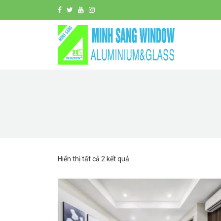
Hiển thị tất cả 2 kết quả